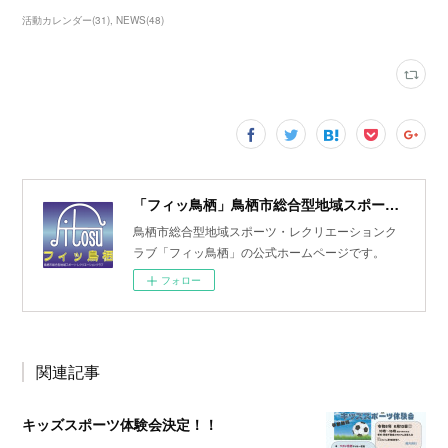
活動カレンダー
(
31
)
NEWS
(
48
)
「フィッ鳥栖」鳥栖市総合型地域スポーツ・レクリエーションクラブ
鳥栖市総合型地域スポーツ・レクリエーションク
ラブ「フィッ鳥栖」の公式ホームページです。
フォロー
関連記事
キッズスポーツ体験会決定！！