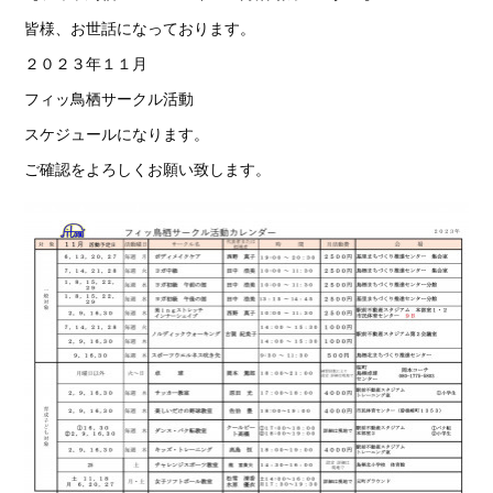
皆様、お世話になっております。
２０２３年１１月
フィッ鳥栖サークル活動
スケジュールになります。
ご確認をよろしくお願い致します。