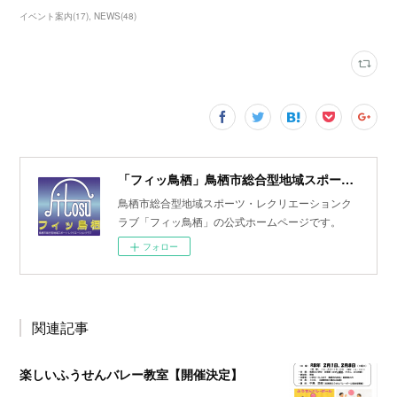
イベント案内
(
17
)
NEWS
(
48
)
「フィッ鳥栖」鳥栖市総合型地域スポーツ・レクリエーションクラブ
鳥栖市総合型地域スポーツ・レクリエーションク
ラブ「フィッ鳥栖」の公式ホームページです。
フォロー
関連記事
楽しいふうせんバレー教室【開催決定】