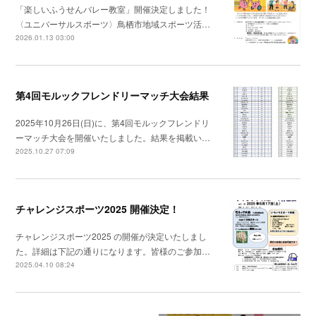
「楽しいふうせんバレー教室」開催決定しました！
〈ユニバーサルスポーツ〉鳥栖市地域スポーツ活…
2026.01.13 03:00
第4回モルックフレンドリーマッチ大会結果
2025年10月26日(日)に、第4回モルックフレンドリ
ーマッチ大会を開催いたしました。結果を掲載い…
2025.10.27 07:09
チャレンジスポーツ2025 開催決定！
チャレンジスポーツ2025 の開催が決定いたしまし
た。詳細は下記の通りになります。皆様のご参加…
2025.04.10 08:24