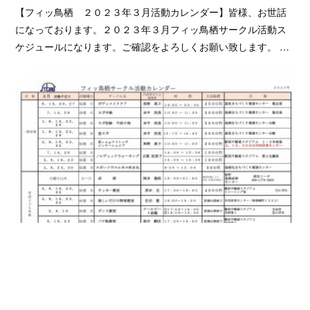
【フィッ鳥栖 ２０２３年３月活動カレンダー】皆様、お世話
になっております。２０２３年３月フィッ鳥栖サークル活動ス
ケジュールになります。ご確認をよろしくお願い致します。 …