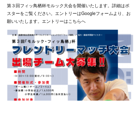
第３回フィッ鳥栖杯モルック大会を開催いたします。詳細はポ
スターをご覧ください。エントリーはGoogleフォームより、お
願いいたします。エントリーはこちらへ